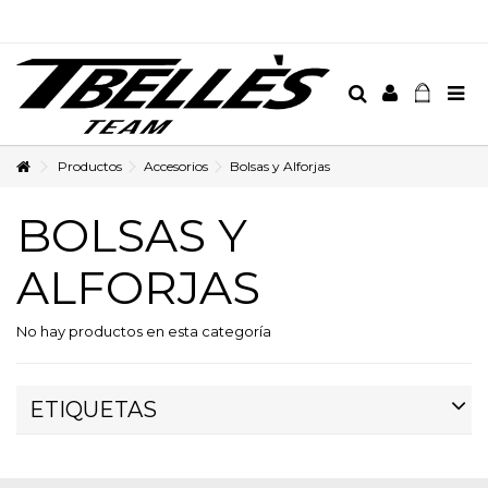
Productos
Accesorios
Bolsas y Alforjas
BOLSAS Y
ALFORJAS
No hay productos en esta categoría
ETIQUETAS