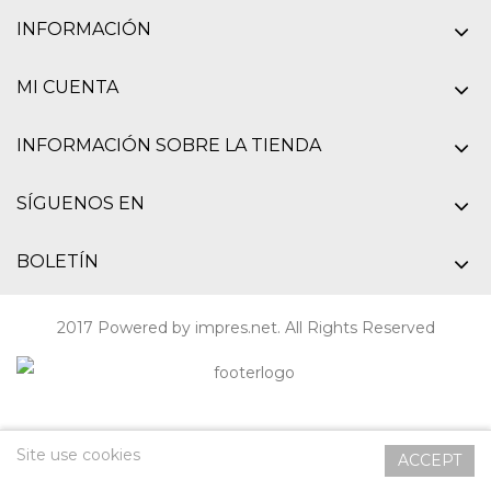
INFORMACIÓN
MI CUENTA
INFORMACIÓN SOBRE LA TIENDA
SÍGUENOS EN
BOLETÍN
2017 Powered by
impres.net
. All Rights Reserved
Site use cookies
ACCEPT