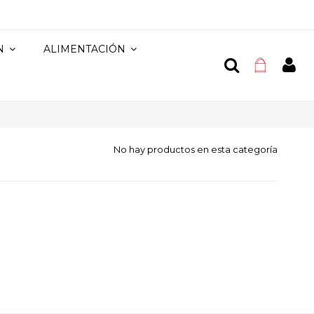
N
ALIMENTACIÓN
No hay productos en esta categoría