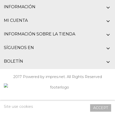
INFORMACIÓN
MI CUENTA
INFORMACIÓN SOBRE LA TIENDA
SÍGUENOS EN
BOLETÍN
2017 Powered by
impres.net
. All Rights Reserved
Site use cookies
ACCEPT