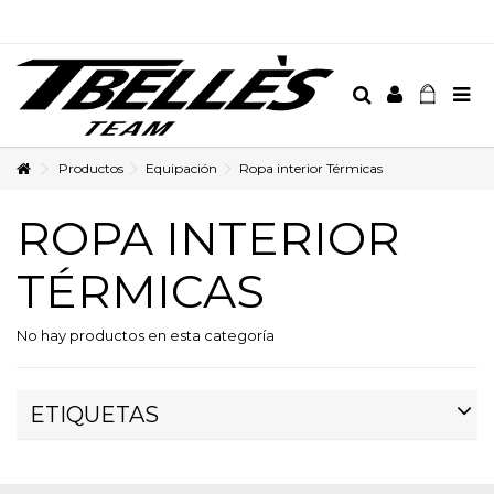
Productos
Equipación
Ropa interior Térmicas
ROPA INTERIOR
TÉRMICAS
No hay productos en esta categoría
ETIQUETAS