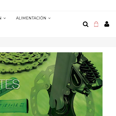
N
ALIMENTACIÓN